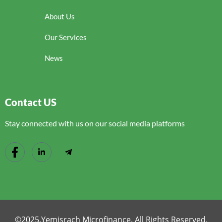
About Us
Our Services
News
Contact US
Stay connected with us on our social media platforms
©2025.Yemisrach Microfinance. All Rights Reserved.