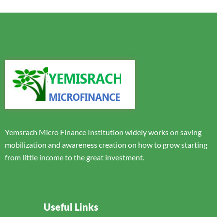
Yemsrach Micro Finance Institution widely works on saving
mobilization and awareness creation on how to grow starting
from little income to the great investment.
Useful Links