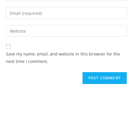
Save my name, email, and website in this browser for the
next time I comment.